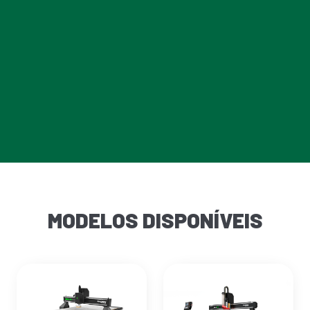
MODELOS DISPONÍVEIS