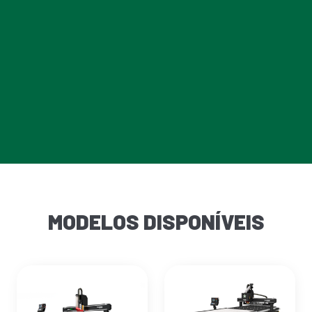
MODELOS DISPONÍVEIS