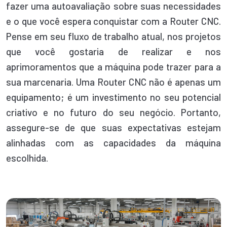
fazer uma autoavaliação sobre suas necessidades
e o que você espera conquistar com a Router CNC.
Pense em seu fluxo de trabalho atual, nos projetos
que você gostaria de realizar e nos
aprimoramentos que a máquina pode trazer para a
sua marcenaria. Uma Router CNC não é apenas um
equipamento; é um investimento no seu potencial
criativo e no futuro do seu negócio. Portanto,
assegure-se de que suas expectativas estejam
alinhadas com as capacidades da máquina
escolhida.