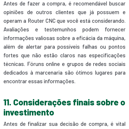
Antes de fazer a compra, é recomendável buscar
opiniões de outros clientes que já possuem e
operam a Router CNC que você está considerando.
Avaliações e testemunhos podem fornecer
informações valiosas sobre a eficácia da máquina,
além de alertar para possíveis falhas ou pontos
fortes que não estão claros nas especificações
técnicas. Fóruns online e grupos de redes sociais
dedicados à marcenaria são ótimos lugares para
encontrar essas informações.
11. Considerações finais sobre o
investimento
Antes de finalizar sua decisão de compra, é vital