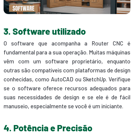
3. Software utilizado
O software que acompanha a Router CNC é
fundamental para a sua operação. Muitas máquinas
vêm com um software proprietário, enquanto
outras são compatíveis com plataformas de design
conhecidas, como AutoCAD ou SketchUp. Verifique
se o software oferece recursos adequados para
suas necessidades de design e se ele é de fácil
manuseio, especialmente se você é um iniciante.
4. Potência e Precisão