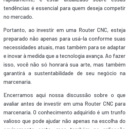
tendências é essencial para quem deseja competir
no mercado.
Portanto, ao investir em uma Router CNC, esteja
preparado não apenas para usá-la conforme suas
necessidades atuais, mas também para se adaptar
e inovar à medida que a tecnologia avança. Ao fazer
isso, você não só honrará sua arte, mas também
garantirá a sustentabilidade de seu negócio na
marcenaria.
Encerramos aqui nossa discussão sobre o que
avaliar antes de investir em uma Router CNC para
marcenaria. O conhecimento adquirido é um trunfo
valioso que pode ajudar não apenas na escolha do