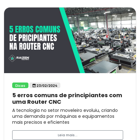
Dicas
23/02/2024
5 erros comuns de principiantes com
uma Router CNC
A tecnologia no setor moveleiro evoluiu, criando
uma demanda por máquinas e equipamentos
mais precisos e eficientes
Leia mais...