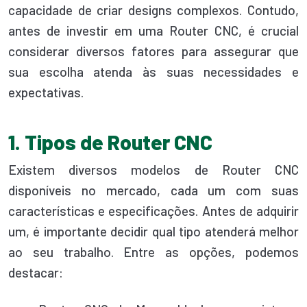
capacidade de criar designs complexos. Contudo,
antes de investir em uma Router CNC, é crucial
considerar diversos fatores para assegurar que
sua escolha atenda às suas necessidades e
expectativas.
1. Tipos de Router CNC
Existem diversos modelos de Router CNC
disponíveis no mercado, cada um com suas
características e especificações. Antes de adquirir
um, é importante decidir qual tipo atenderá melhor
ao seu trabalho. Entre as opções, podemos
destacar: