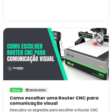
Dicas
28/03/2024
Como escolher uma Router CNC para
comunicação visual
Descubra os segredos para escolher a Router CNC