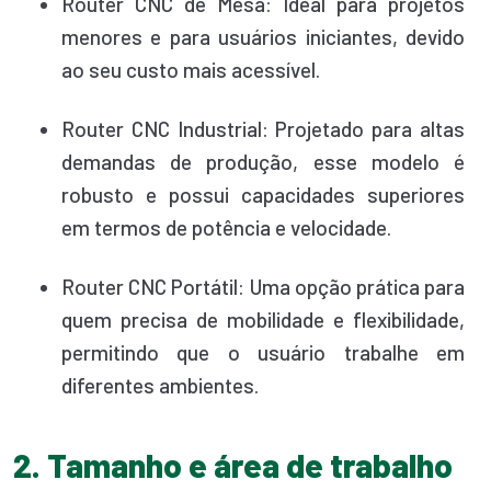
Router CNC de Mesa: Ideal para projetos
menores e para usuários iniciantes, devido
ao seu custo mais acessível.
Router CNC Industrial: Projetado para altas
demandas de produção, esse modelo é
robusto e possui capacidades superiores
em termos de potência e velocidade.
Router CNC Portátil: Uma opção prática para
quem precisa de mobilidade e flexibilidade,
permitindo que o usuário trabalhe em
diferentes ambientes.
2. Tamanho e área de trabalho