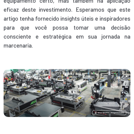
equipamento certo, mas também na aplicação
eficaz deste investimento. Esperamos que este
artigo tenha fornecido insights úteis e inspiradores
para que você possa tomar uma decisão
consciente e estratégica em sua jornada na
marcenaria.