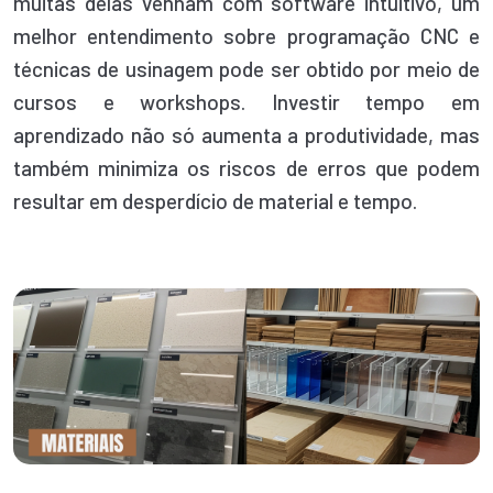
muitas delas venham com software intuitivo, um
melhor entendimento sobre programação CNC e
técnicas de usinagem pode ser obtido por meio de
cursos e workshops. Investir tempo em
aprendizado não só aumenta a produtividade, mas
também minimiza os riscos de erros que podem
resultar em desperdício de material e tempo.