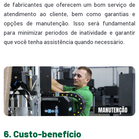
de fabricantes que oferecem um bom serviço de
atendimento ao cliente, bem como garantias e
opções de manutenção. Isso será fundamental
para minimizar períodos de inatividade e garantir
que você tenha assistência quando necessário.
6. Custo-benefício