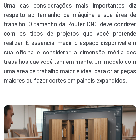
Uma das considerações mais importantes diz
respeito ao tamanho da máquina e sua área de
trabalho. O tamanho da Router CNC deve condizer
com os tipos de projetos que você pretende
realizar. É essencial medir o espaço disponível em
sua oficina e considerar a dimensão média dos
trabalhos que você tem em mente. Um modelo com
uma área de trabalho maior é ideal para criar peças
maiores ou fazer cortes em painéis expandidos.