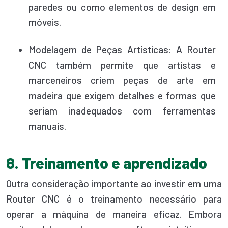
paredes ou como elementos de design em
móveis.
Modelagem de Peças Artísticas: A Router
CNC também permite que artistas e
marceneiros criem peças de arte em
madeira que exigem detalhes e formas que
seriam inadequados com ferramentas
manuais.
8. Treinamento e aprendizado
Outra consideração importante ao investir em uma
Router CNC é o treinamento necessário para
operar a máquina de maneira eficaz. Embora