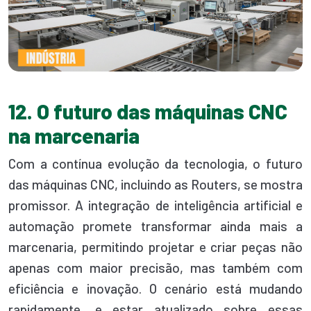
12. O futuro das máquinas CNC
na marcenaria
Com a contínua evolução da tecnologia, o futuro
das máquinas CNC, incluindo as Routers, se mostra
promissor. A integração de inteligência artificial e
automação promete transformar ainda mais a
marcenaria, permitindo projetar e criar peças não
apenas com maior precisão, mas também com
eficiência e inovação. O cenário está mudando
rapidamente, e estar atualizado sobre essas