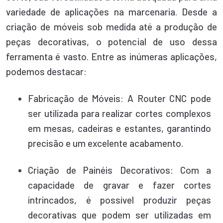
variedade de aplicações na marcenaria. Desde a
criação de móveis sob medida até a produção de
peças decorativas, o potencial de uso dessa
ferramenta é vasto. Entre as inúmeras aplicações,
podemos destacar:
Fabricação de Móveis: A Router CNC pode
ser utilizada para realizar cortes complexos
em mesas, cadeiras e estantes, garantindo
precisão e um excelente acabamento.
Criação de Painéis Decorativos: Com a
capacidade de gravar e fazer cortes
intrincados, é possível produzir peças
decorativas que podem ser utilizadas em