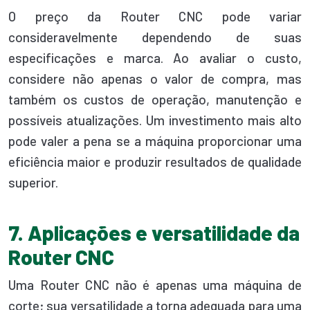
O preço da Router CNC pode variar
consideravelmente dependendo de suas
especificações e marca. Ao avaliar o custo,
considere não apenas o valor de compra, mas
também os custos de operação, manutenção e
possíveis atualizações. Um investimento mais alto
pode valer a pena se a máquina proporcionar uma
eficiência maior e produzir resultados de qualidade
superior.
7. Aplicações e versatilidade da
Router CNC
Uma Router CNC não é apenas uma máquina de
corte; sua versatilidade a torna adequada para uma