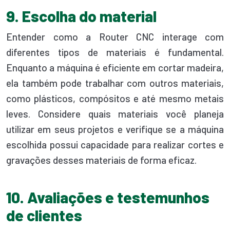
9. Escolha do material
Entender como a Router CNC interage com
diferentes tipos de materiais é fundamental.
Enquanto a máquina é eficiente em cortar madeira,
ela também pode trabalhar com outros materiais,
como plásticos, compósitos e até mesmo metais
leves. Considere quais materiais você planeja
utilizar em seus projetos e verifique se a máquina
escolhida possui capacidade para realizar cortes e
gravações desses materiais de forma eficaz.
10. Avaliações e testemunhos
de clientes