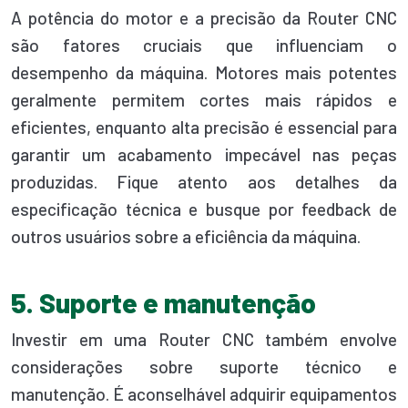
A potência do motor e a precisão da Router CNC
são fatores cruciais que influenciam o
desempenho da máquina. Motores mais potentes
geralmente permitem cortes mais rápidos e
eficientes, enquanto alta precisão é essencial para
garantir um acabamento impecável nas peças
produzidas. Fique atento aos detalhes da
especificação técnica e busque por feedback de
outros usuários sobre a eficiência da máquina.
5. Suporte e manutenção
Investir em uma Router CNC também envolve
considerações sobre suporte técnico e
manutenção. É aconselhável adquirir equipamentos