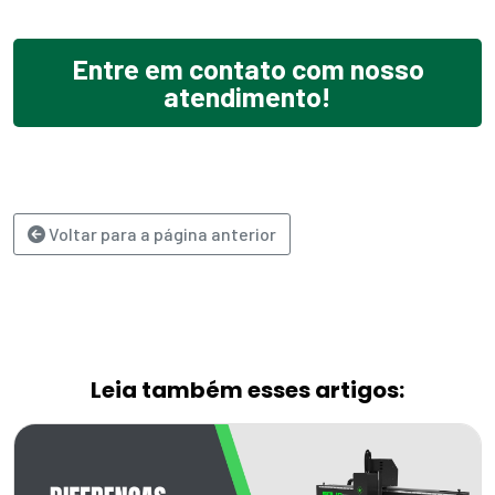
Entre em contato com nosso
atendimento!
Voltar para a página anterior
Leia também esses artigos: