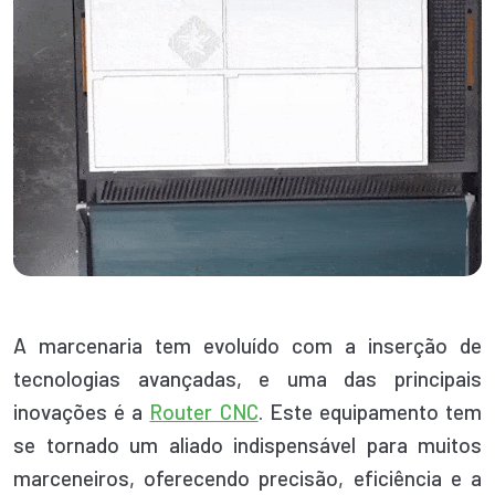
A marcenaria tem evoluído com a inserção de
tecnologias avançadas, e uma das principais
inovações é a
Router CNC
. Este equipamento tem
se tornado um aliado indispensável para muitos
marceneiros, oferecendo precisão, eficiência e a