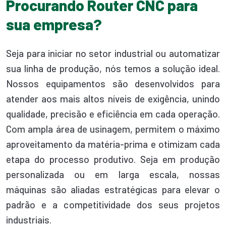
Procurando Router CNC para
sua empresa?
Seja para iniciar no setor industrial ou automatizar
sua linha de produção, nós temos a solução ideal.
Nossos equipamentos são desenvolvidos para
atender aos mais altos níveis de exigência, unindo
qualidade, precisão e eficiência em cada operação.
Com ampla área de usinagem, permitem o máximo
aproveitamento da matéria-prima e otimizam cada
etapa do processo produtivo. Seja em produção
personalizada ou em larga escala, nossas
máquinas são aliadas estratégicas para elevar o
padrão e a competitividade dos seus projetos
industriais.