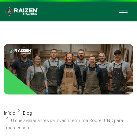
Inicio
Blog
O que avaliar antes de investir em uma Router CNC para
marcenaria