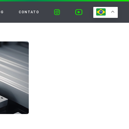
OG
CONTATO