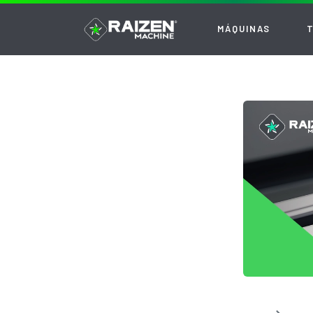
MÁQUINAS