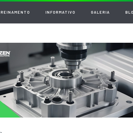
TREINAMENTO
INFORMATIVO
GALERIA
BL