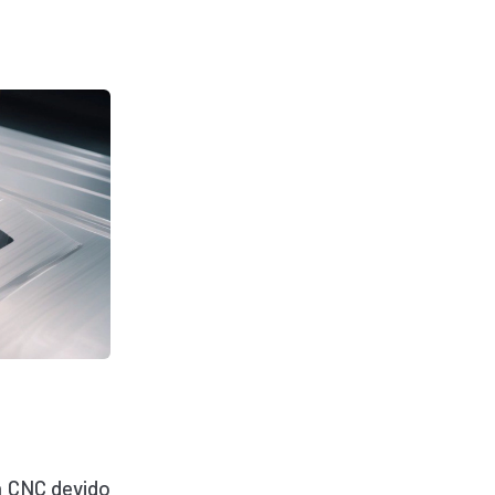
m CNC devido