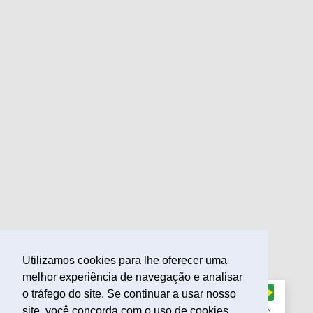
Utilizamos cookies para lhe oferecer uma
melhor experiência de navegação e analisar
o tráfego do site. Se continuar a usar nosso
site, você concorda com o uso de cookies