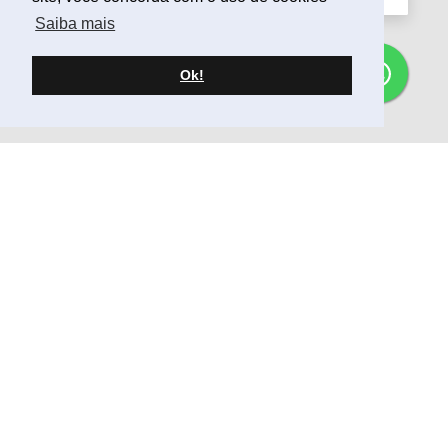
Saiba mais
Ok!